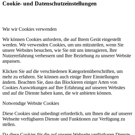
Cookie- und Datenschutzeinstellungen
Wie wir Cookies verwenden
Wir können Cookies anfordern, die auf Ihrem Gerät eingestellt
werden. Wir verwenden Cookies, um uns mitzuteilen, wenn Sie
unsere Websites besuchen, wie Sie mit uns interagieren, Ihre
Nutzererfahrung verbessern und Ihre Beziehung zu unserer Website
anpassen.
Klicken Sie auf die verschiedenen Kategorienüberschriften, um
mehr zu erfahren. Sie können auch einige Ihrer Einstellungen
ändern. Beachten Sie, dass das Blockieren einiger Arten von
Cookies Auswirkungen auf Ihre Erfahrung auf unseren Websites
und auf die Dienste haben kann, die wir anbieten können.
Notwendige Website Cookies
Diese Cookies sind unbedingt erforderlich, um Ihnen die auf unserer
Webseite verfügbaren Dienste und Funktionen zur Verfügung zu
stellen.
Da diese Cookies für die auf unserer Webseite verfügbaren Dienste