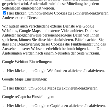
gespeichert wird. Andernfalls wird diese Mitteilung bei jedem
Seitenladen eingeblendet werden.
Hier klicken, um notwendige Cookies zu aktivieren/deaktivieren.
Andere externe Dienste
Wir nutzen auch verschiedene externe Dienste wie Google
Webfonts, Google Maps und externe Videoanbieter. Da diese
Anbieter möglicherweise personenbezogene Daten von Ihnen
speichern, können Sie diese hier deaktivieren. Bitte beachten Sie,
dass eine Deaktivierung dieser Cookies die Funktionalität und das
Aussehen unserer Webseite erheblich beeinträchtigen kann. Die
Änderungen werden nach einem Neuladen der Seite wirksam.
Google Webfont Einstellungen:
Hier klicken, um Google Webfonts zu aktivieren/deaktivieren.
Google Maps Einstellungen:
Hier klicken, um Google Maps zu aktivieren/deaktivieren.
Google reCaptcha Einstellungen:
Hier klicken, um Google reCaptcha zu aktivieren/deaktivieren.